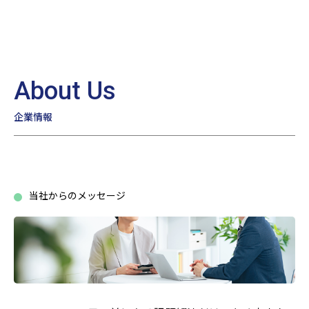
About Us
企業情報
当社からのメッセージ