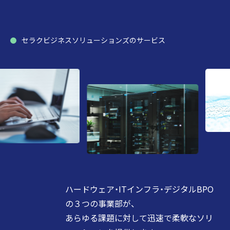
セラクビジネスソリューションズのサービス
ハードウェア・ITインフラ・デジタルBPO
の３つの事業部が、
あらゆる課題に対して迅速で柔軟なソリ