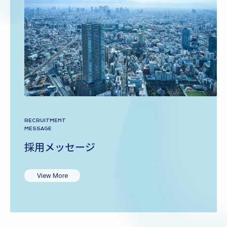
RECRUITMENT
MESSAGE
採用メッセージ
View More