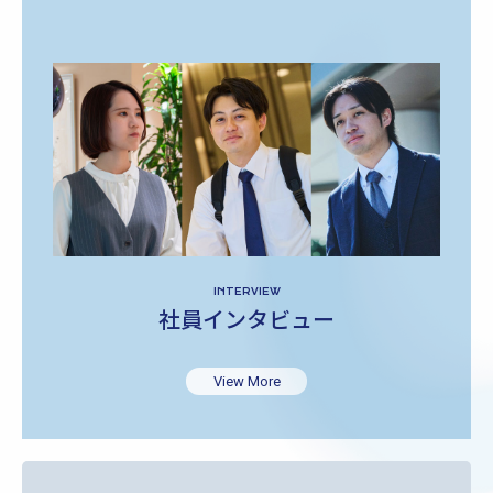
INTERVIEW
社員インタビュー
View More