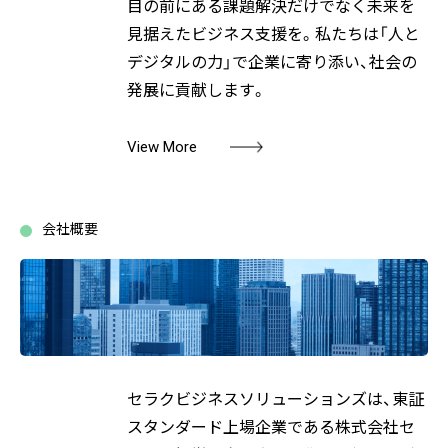
目の前にある課題解決だけでなく未来を
見据えたビジネス支援を。私たちは「人と
デジタルの力」で企業に寄り添い、社会の
発展に貢献します。
View More
会社概要
セラクビジネスソリューションズは、東証
スタンダード上場企業である株式会社セ