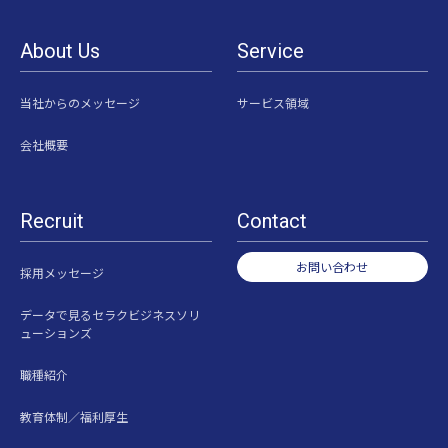
About Us
Service
当社からのメッセージ
サービス領域
会社概要
Recruit
Contact
お問い合わせ
採用メッセージ
データで見るセラクビジネスソリ
ューションズ
職種紹介
教育体制／福利厚生