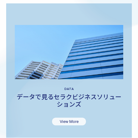
DATA
データで見るセラクビジネスソリュー
ションズ
View More