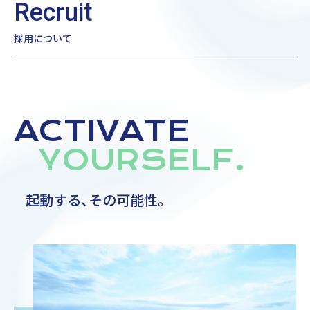
Recruit
採用について
ACTIVATE
YOURSELF.
起動する、その可能性。