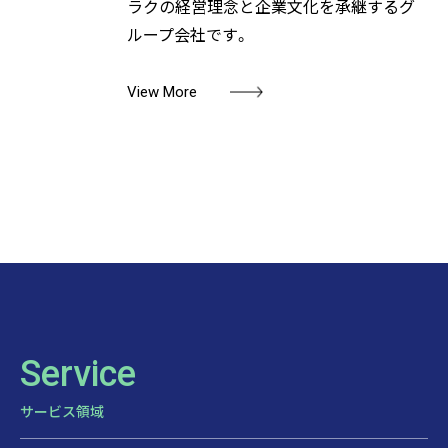
ラクの経営理念と企業文化を承継するグ
ループ会社です。
View More
Service
サービス領域