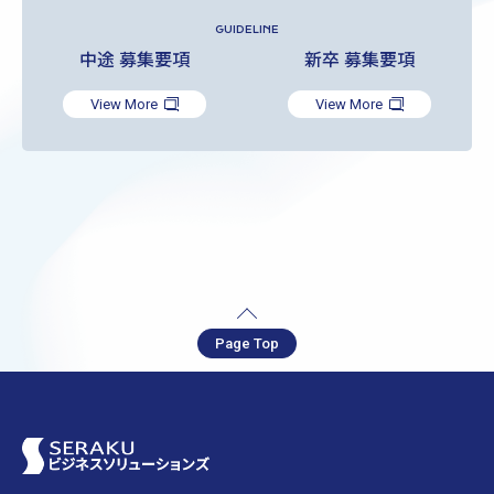
GUIDELINE
中途 募集要項
新卒 募集要項
View More
View More
Page Top