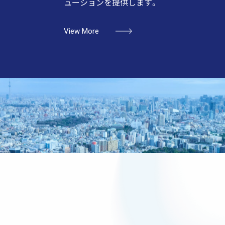
ューションを提供します。
View More