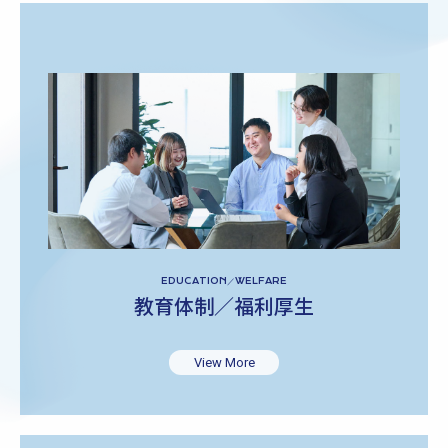
EDUCATION／WELFARE
教育体制／福利厚生
View More