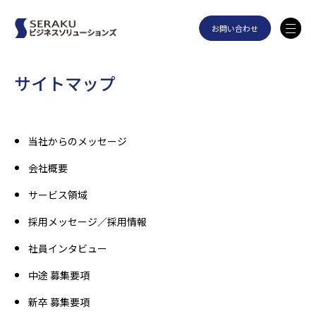
お問い合わせ
サイトマップ
当社からのメッセージ
会社概要
サービス領域
採用メッセージ／採用情報
社員インタビュー
中途 募集要項
新卒 募集要項