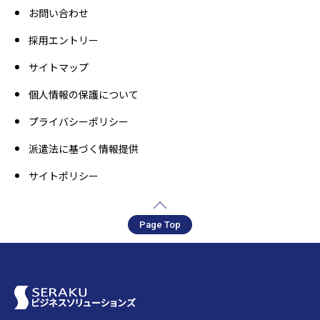
お問い合わせ
採用エントリー
サイトマップ
個人情報の保護について
プライバシーポリシー
派遣法に基づく情報提供
サイトポリシー
Page Top