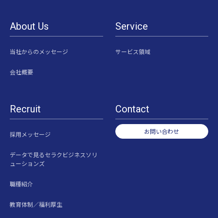
About Us
Service
当社からのメッセージ
サービス領域
会社概要
Recruit
Contact
お問い合わせ
採用メッセージ
データで見るセラクビジネスソリ
ューションズ
職種紹介
教育体制／福利厚生